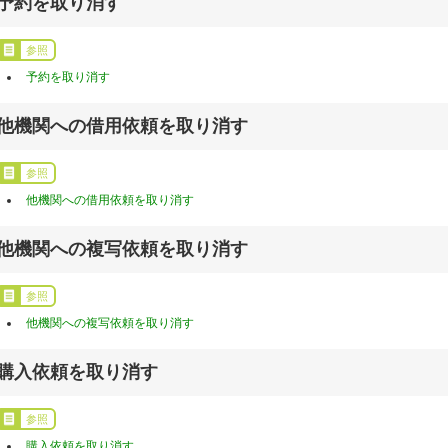
予約を取り消す
参照
予約を取り消す
他機関への借用依頼を取り消す
参照
他機関への借用依頼を取り消す
他機関への複写依頼を取り消す
参照
他機関への複写依頼を取り消す
購入依頼を取り消す
参照
購入依頼を取り消す