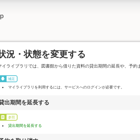
lp
状況・状態を変更する
マイライブラリでは、図書館から借りた資料の貸出期間の延長や、予約
補足
マイライブラリを利用するには、サービスへのログインが必要です。
貸出期間を延長する
参照
貸出期間を延長する