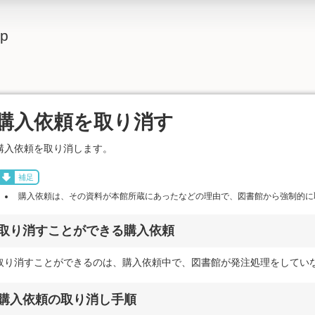
lp
購入依頼を取り消す
購入依頼を取り消します。
補足
購入依頼は、その資料が本館所蔵にあったなどの理由で、図書館から強制的に
取り消すことができる購入依頼
取り消すことができるのは、購入依頼中で、図書館が発注処理をしてい
購入依頼の取り消し手順