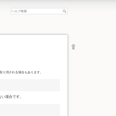
取り消される場合もあります。
ない場合です。
文書の先頭へ